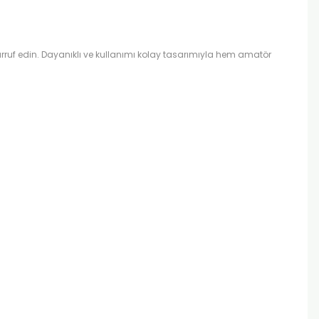
ruf edin. Dayanıklı ve kullanımı kolay tasarımıyla hem amatör