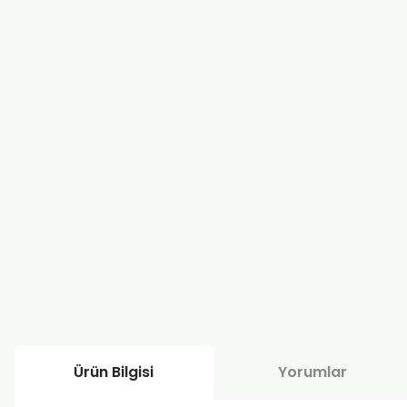
Ürün Bilgisi
Yorumlar