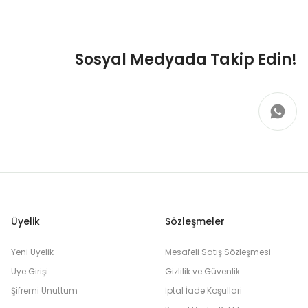
Sosyal Medyada Takip Edin!
Üyelik
Sözleşmeler
Yeni Üyelik
Mesafeli Satış Sözleşmesi
Üye Girişi
Gizlilik ve Güvenlik
Şifremi Unuttum
İptal İade Koşullari