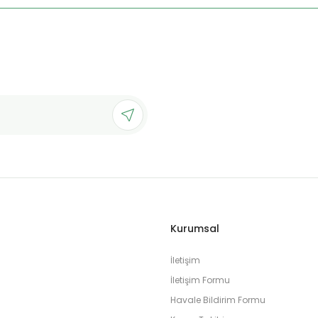
Kurumsal
İletişim
İletişim Formu
Havale Bildirim Formu