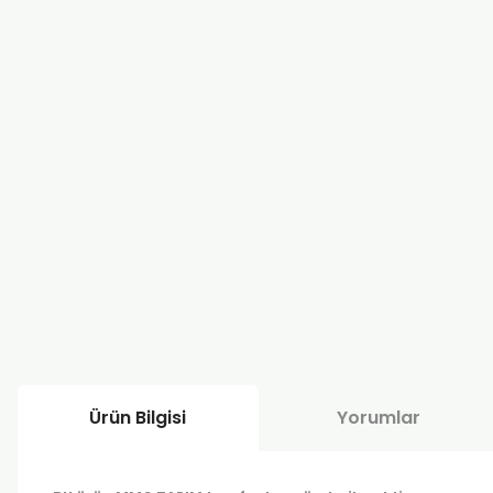
Ürün Bilgisi
Yorumlar