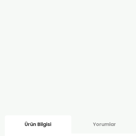
Ürün Bilgisi
Yorumlar