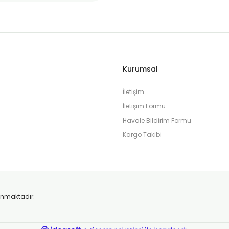
Kurumsal
İletişim
İletişim Formu
Havale Bildirim Formu
Kargo Takibi
orunmaktadır.