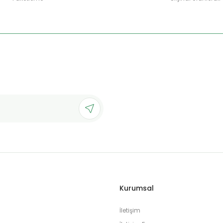
Gönder
Kurumsal
İletişim