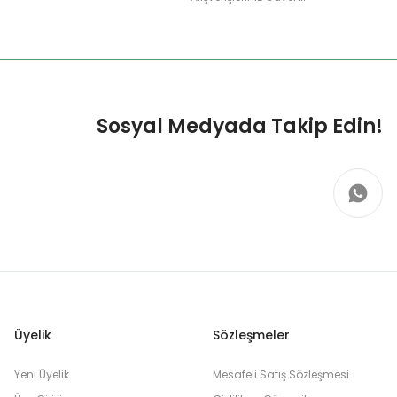
Sosyal Medyada Takip Edin!
Üyelik
Sözleşmeler
Yeni Üyelik
Mesafeli Satış Sözleşmesi