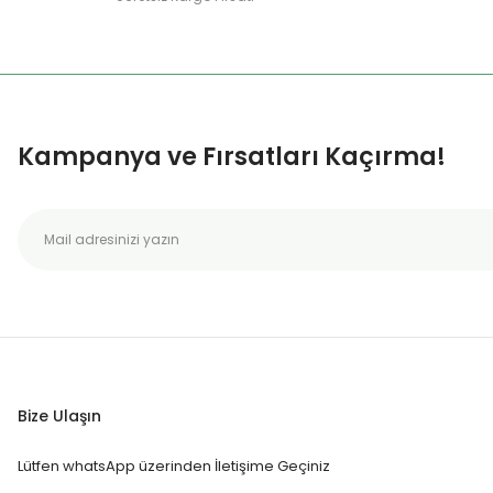
Kampanya ve Fırsatları Kaçırma!
Bize Ulaşın
Lütfen whatsApp üzerinden İletişime Geçiniz