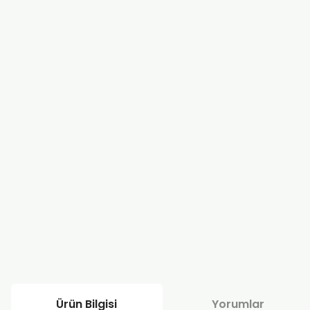
Ürün Bilgisi
Yorumlar