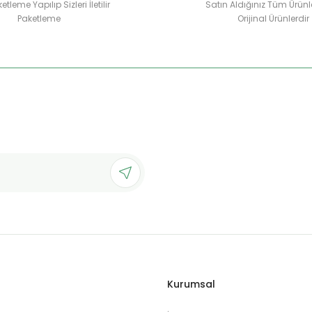
etleme Yapılıp Sizleri İletilir
Satın Aldığınız Tüm Ürünl
Paketleme
Orijinal Ürünlerdir
Kurumsal